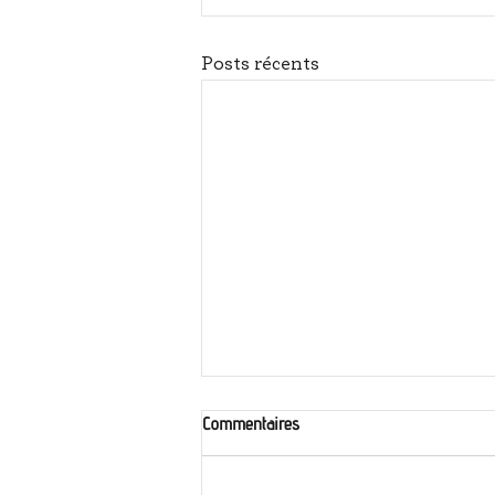
Posts récents
Commentaires