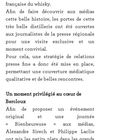
française du whisky.
Afin de faire découvrir aux médias 
cette belle histoire, les portes de cette 
très belle distillerie ont été ouvertes 
aux journalistes de la presse régionale 
pour une visite exclusive et un 
moment convivial.
Pour cela, une stratégie de relations 
presse fine a donc été mise en place, 
permettant une couverture médiatique 
qualitative et de belles rencontres.
Un moment privilégié au cœur de 
Bercloux
Afin de proposer un événement 
original et une journée 
« Bienheureuse » aux médias, 
Alexandre Sirech et Philippe Laclie 
ont mis les petits plats dans les grands 