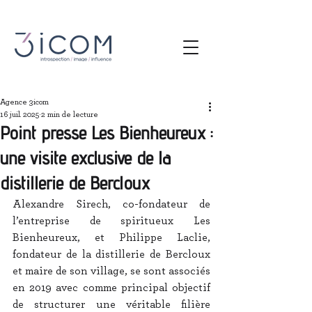
Agence 3icom
16 juil. 2025
2 min de lecture
Point presse Les Bienheureux :
une visite exclusive de la
distillerie de Bercloux
Alexandre Sirech, co-fondateur de 
l’entreprise de spiritueux Les 
Bienheureux, et Philippe Laclie, 
fondateur de la distillerie de Bercloux 
et maire de son village, se sont associés 
en 2019 avec comme principal objectif 
de structurer une véritable filière 