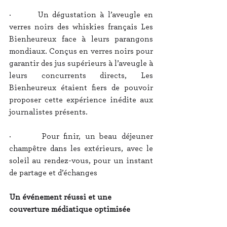
·       Un dégustation à l’aveugle en 
verres noirs des whiskies français Les 
Bienheureux face à leurs parangons 
mondiaux. Conçus en verres noirs pour 
garantir des jus supérieurs à l’aveugle à 
leurs concurrents directs, Les 
Bienheureux étaient fiers de pouvoir 
proposer cette expérience inédite aux 
journalistes présents.
·       Pour finir, un beau déjeuner 
champêtre dans les extérieurs, avec le 
soleil au rendez-vous, pour un instant 
de partage et d’échanges
Un événement réussi et une 
couverture médiatique optimisée