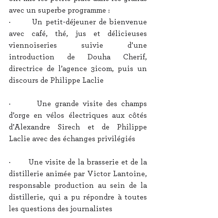
avec un superbe programme :
·       Un petit-déjeuner de bienvenue 
avec café, thé, jus et délicieuses 
viennoiseries suivie d’une 
introduction de Douha Cherif, 
directrice de l’agence 3icom, puis un 
discours de Philippe Laclie
·       Une grande visite des champs 
d’orge en vélos électriques aux côtés 
d’Alexandre Sirech et de Philippe 
Laclie avec des échanges privilégiés
·       Une visite de la brasserie et de la 
distillerie animée par Victor Lantoine, 
responsable production au sein de la 
distillerie, qui a pu répondre à toutes 
les questions des journalistes