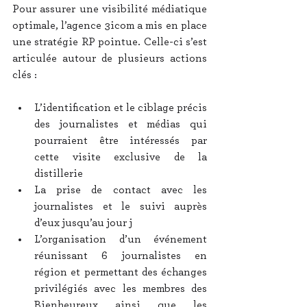
Pour assurer une visibilité médiatique 
optimale, l’agence 3icom a mis en place 
une stratégie RP pointue. Celle-ci s’est 
articulée autour de plusieurs actions 
clés :
L’identification et le ciblage précis 
des journalistes et médias qui 
pourraient être intéressés par 
cette visite exclusive de la 
distillerie
La prise de contact avec les 
journalistes et le suivi auprès 
d’eux jusqu’au jour j
L’organisation d’un événement 
réunissant 6 journalistes en 
région et permettant des échanges 
privilégiés avec les membres des 
Bienheureux ainsi que les 